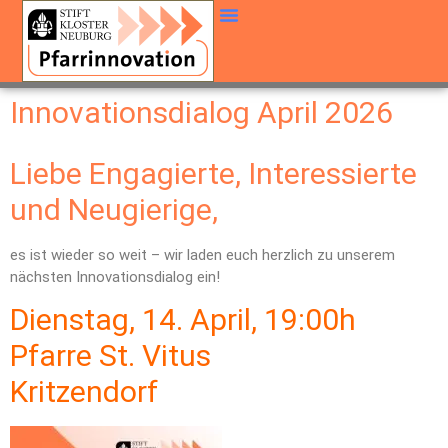
Innovationsdialog April 2026
Liebe Engagierte, Interessierte
und Neugierige,
es ist wieder so weit – wir laden euch herzlich zu unserem
nächsten Innovationsdialog ein!
Dienstag, 14. April, 19:00h
Pfarre St. Vitus
Kritzendorf