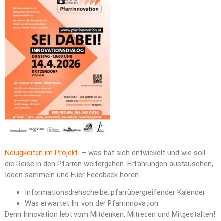
Neuigkeiten im Projekt
– was hat sich entwickelt und wie soll
die Reise in den Pfarren weitergehen. Erfahrungen austauschen,
Ideen sammeln und Euer Feedback hören.
Informationsdrehscheibe, pfarrübergreifender Kalender
Was erwartet Ihr von der Pfarrinnovation
Denn Innovation lebt vom Mitdenken, Mitreden und Mitgestalten!