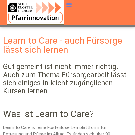
Learn to Care - auch Fürsorge
lässt sich lernen
Gut gemeint ist nicht immer richtig.
Auch zum Thema Fürsorgearbeit lässt
sich einiges in leicht zugänglichen
Kursen lernen.
Was ist Learn to Care?
Learn to Care ist eine kostenlose Lernplattform für
Betreuung und Pflege im Alltag. Es finden sich über 90