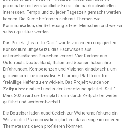
praxisnahe und verständliche Kurse, die nach individuellen
Interessen, Tempo und zu jeder Tageszeit gemacht werden
können. Die Kurse befassen sich mit Themen wie
Kommunikation, der Betreuung älterer Menschen und wie wir
selbst gut älter werden.
Das Projekt „Learn to Care“ wurde von einem engagierten
Konsortium umgesetzt, das Fachwissen aus
unterschiedlichen Bereichen vereint. Vier Partner aus
Österreich, Deutschland, Italien und Spanien haben ihre
Erfahrungen, Kompetenzen und Visionen eingebracht, um
gemeinsam eine innovative E-Learning-Plattform für
freiwillige Helfer zu entwickeln. Das Projekt wurde von
Zeitpolster
initiiert und in der Umsetzung geleitet. Seit 1.
März 2025 wird die Lernplattform durch Zeitpolster weiter
geführt und weiterentwickelt.
Die Betreiber laden ausdrücklich zur Weiterempfehlung ein.
Wir von der Pfarrinnovation glauben, dass einige in unseren
Themeteams davon profitieren könnten.