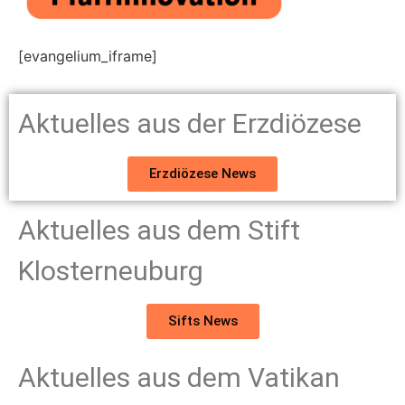
[evangelium_iframe]
Aktuelles aus der Erzdiözese
Erzdiözese News
Aktuelles aus dem Stift
Klosterneuburg
Sifts News
Aktuelles aus dem Vatikan