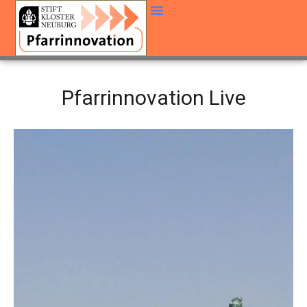
Pfarrinnovation Live