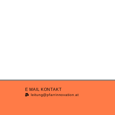
E MAIL KONTAKT
leitung@pfarrinnovation.at