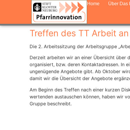
Home
Über Das 
Treffen des TT Arbeit an
Die 2. Arbeitssitzung der Arbeitsgruppe „Arbe
Derzeit arbeiten wir an einer Übersicht über
organisiert, bzw. deren Kontaktadressen. In e
ungenügende Angebote gibt. Ab Oktober wird e
damit wir die Übersicht der Angebote ergänz
Am Beginn des Treffen nach einer kurzen Dis
wertenden austauschen können, haben wir vor
Gruppe beschreibt.