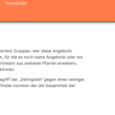
Downloads
inierten) Gruppen, wer diese Angebote
en, für die es noch keine Angebote oder nur
tretern aus weiteren Pfarren erweitern,
 können.
griff der „Geringsten“ gegen einen weniger
 finden konnten der die Gesamtheit der