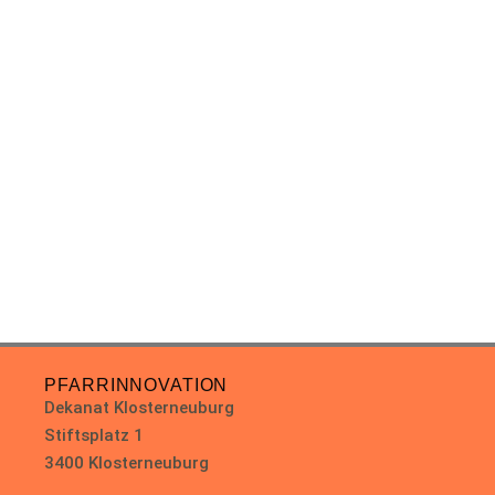
PFARRINNOVATION
Dekanat Klosterneuburg
Stiftsplatz 1
3400 Klosterneuburg