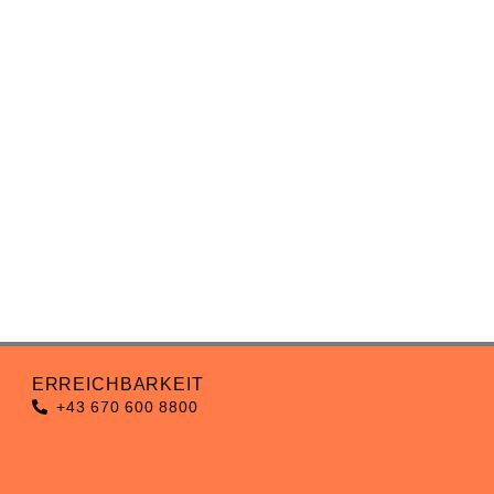
ERREICHBARKEIT
+43 670 600 8800