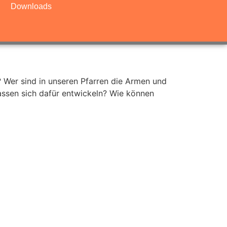
Downloads
? Wer sind in unseren Pfarren die Armen und
lassen sich dafür entwickeln? Wie können